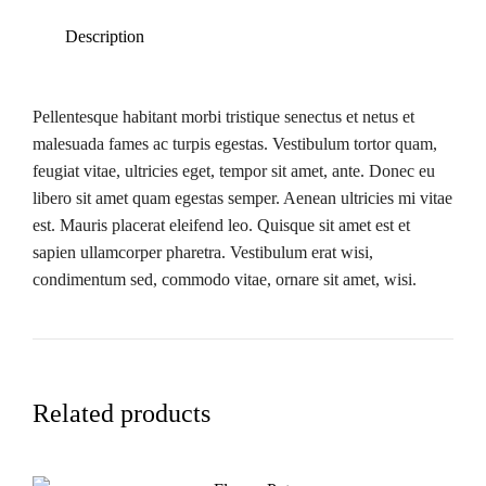
Description
Pellentesque habitant morbi tristique senectus et netus et
malesuada fames ac turpis egestas. Vestibulum tortor quam,
feugiat vitae, ultricies eget, tempor sit amet, ante. Donec eu
libero sit amet quam egestas semper. Aenean ultricies mi vitae
est. Mauris placerat eleifend leo. Quisque sit amet est et
sapien ullamcorper pharetra. Vestibulum erat wisi,
condimentum sed, commodo vitae, ornare sit amet, wisi.
Related products